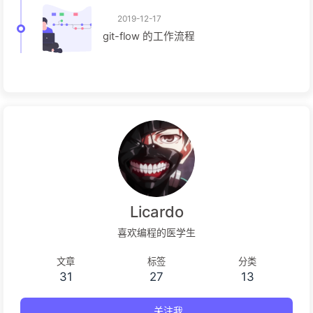
2019-12-17
git-flow 的工作流程
Licardo
喜欢编程的医学生
文章
标签
分类
31
27
13
关注我