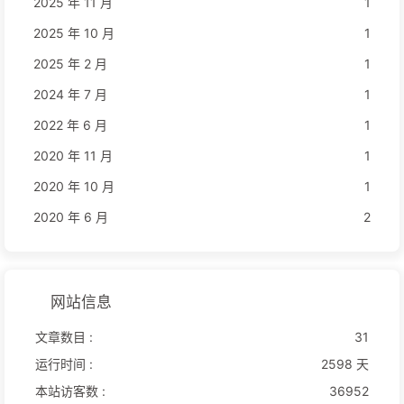
2025 年 11 月
1
2025 年 10 月
1
2025 年 2 月
1
2024 年 7 月
1
2022 年 6 月
1
2020 年 11 月
1
2020 年 10 月
1
2020 年 6 月
2
网站信息
文章数目 :
31
运行时间 :
2598 天
本站访客数 :
36952