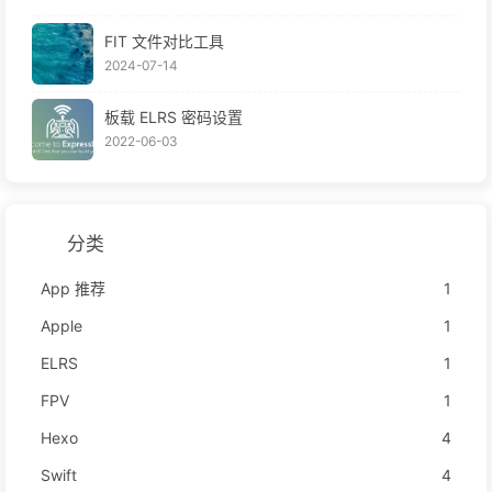
FIT 文件对比工具
2024-07-14
板载 ELRS 密码设置
2022-06-03
分类
App 推荐
1
Apple
1
ELRS
1
FPV
1
Hexo
4
Swift
4