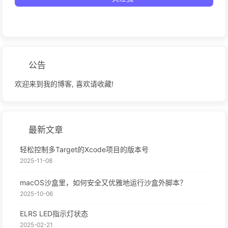
公告
欢迎来到我的博客, 喜欢请收藏!
最新文章
轻松控制多Target的Xcode项目的版本号
2025-11-08
macOS沙盒里，如何安全又优雅地运行沙盒外脚本？
2025-10-06
ELRS LED指示灯状态
2025-02-21