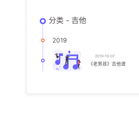
分类 - 吉他
2019
2019-10-07
《老男孩》吉他谱