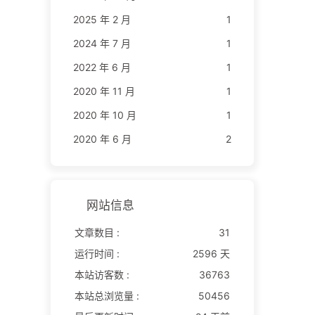
2025 年 2 月
1
2024 年 7 月
1
2022 年 6 月
1
2020 年 11 月
1
2020 年 10 月
1
2020 年 6 月
2
网站信息
文章数目 :
31
运行时间 :
2596 天
本站访客数 :
36763
本站总浏览量 :
50456