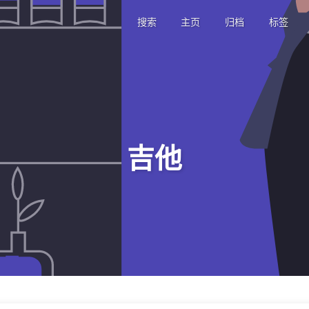
搜索
主页
归档
标签
吉他