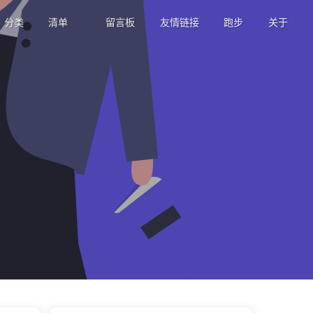
分类
清单
留言板
友情链接
跑步
关于