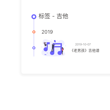
标签 - 吉他
2019
2019-10-07
《老男孩》吉他谱