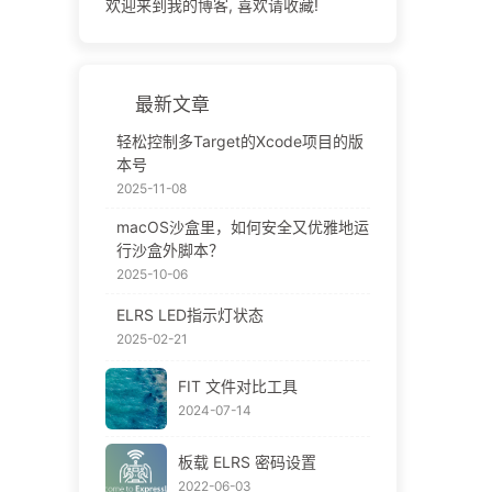
欢迎来到我的博客, 喜欢请收藏!
最新文章
轻松控制多Target的Xcode项目的版
本号
2025-11-08
macOS沙盒里，如何安全又优雅地运
行沙盒外脚本？
2025-10-06
ELRS LED指示灯状态
2025-02-21
FIT 文件对比工具
2024-07-14
板载 ELRS 密码设置
2022-06-03