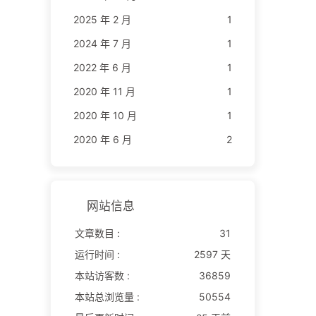
2025 年 2 月
1
2024 年 7 月
1
2022 年 6 月
1
2020 年 11 月
1
2020 年 10 月
1
2020 年 6 月
2
网站信息
文章数目 :
31
运行时间 :
2597 天
本站访客数 :
36859
本站总浏览量 :
50554